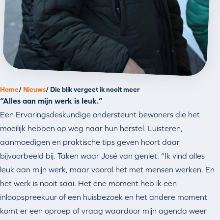
Home
Nieuws
Die blik vergeet ik nooit meer
“Alles aan mijn werk is leuk.”
Een Ervaringsdeskundige ondersteunt bewoners die het
moeilijk hebben op weg naar hun herstel. Luisteren,
aanmoedigen en praktische tips geven hoort daar
bijvoorbeeld bij. Taken waar José van geniet. “Ik vind alles
leuk aan mijn werk, maar vooral het met mensen werken. En
het werk is nooit saai. Het ene moment heb ik een
inloopspreekuur of een huisbezoek en het andere moment
komt er een oproep of vraag waardoor mijn agenda weer