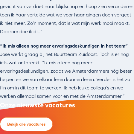
gezicht van verdriet naar blijdschap en hoop zien veranderen
toen ik haar vertelde wat we voor haar gingen doen vergeet
ik niet meer. Zo’n moment, dát is wat mijn werk mooi maakt.
Daarom doe ik dit.”
“Ik mis alleen nog meer ervaringsdeskundigen in het team”
José werkt graag bij het Buurtteam Zuidoost. Toch is er nog
iets wat ontbreekt. “Ik mis alleen nog meer
ervaringsdeskundigen, zodat we Amsterdammers nóg beter
helpen en we van elkaar leren kunnen leren. Verder is het zo
fijn om in dit team te werken. Ik heb leuke collega’s en we
werken allemaal samen voor en met de Amsterdammer.”
Onze nieuwste
vacatures
Bekijk alle vacatures